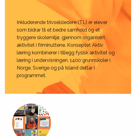
Inkluderende trivselsledere (TL) er elever
som bidrar til et bedre samhold og et
tryggere skolemiljø, gjennom organisert
aktivitet i friminuttene. Konseptet Aktiv
læring kombinerer i tillegg fysisk aktivitet og
læring i undervisningen. 1400 grunnskoler i
Norge, Sverige og på Island deltar i
programmet.