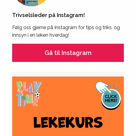
Trivselsleder på Instagram!
Følg oss gjerne på Instagram for tips og triks, og
innsyn i en leken hverdag!
Gå til Instagram