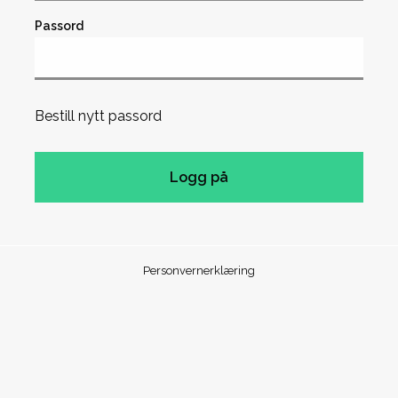
Passord
Bestill nytt passord
Personvernerklæring