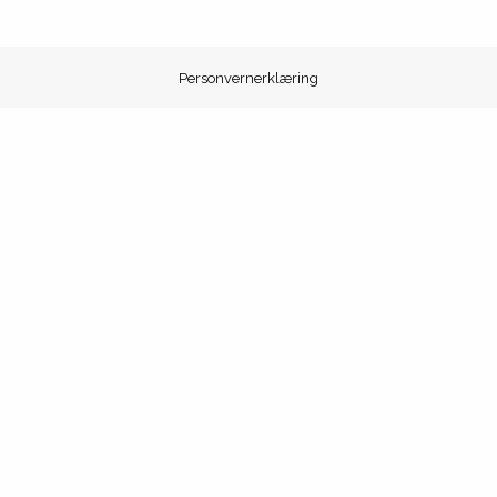
Personvernerklæring