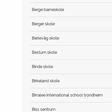
berge barneskole
berger skole
berlevåg skole
bestum skole
binde skole
birkeland skole
birralee international school trondheim
biss sentrum