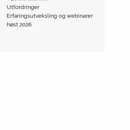
Utfordringer
Erfaringsutveksling og webinarer
høst 2026