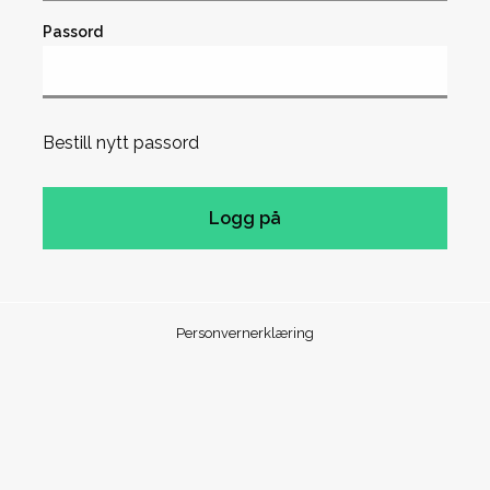
Passord
Bestill nytt passord
Personvernerklæring