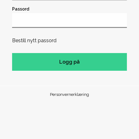
Passord
Bestill nytt passord
Personvernerklæring