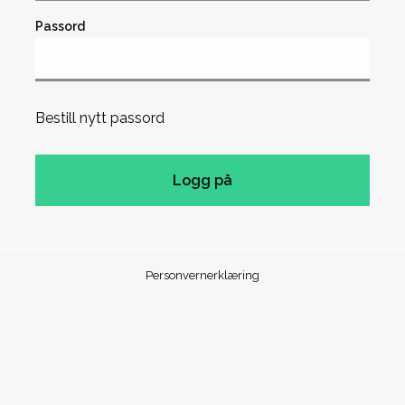
Passord
Bestill nytt passord
Personvernerklæring